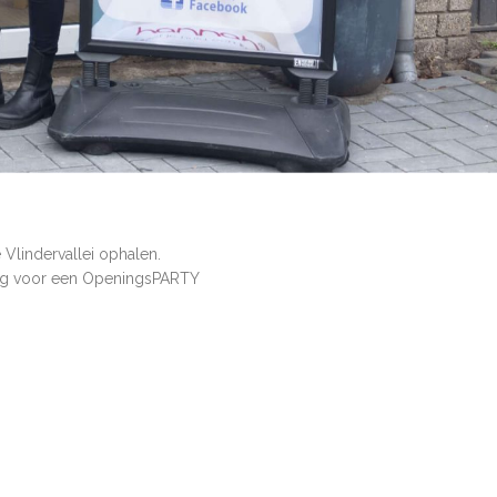
 Vlindervallei ophalen.
ging voor een OpeningsPARTY