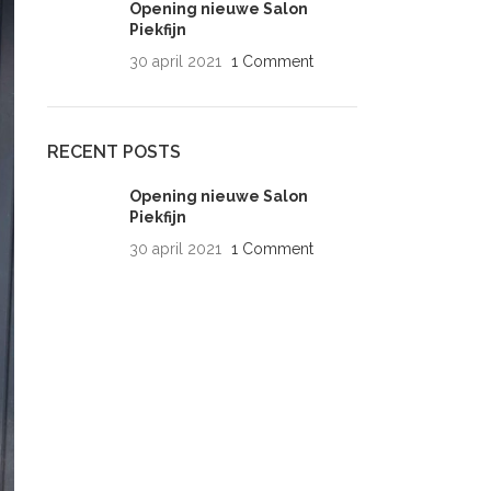
Opening nieuwe Salon
Piekfijn
30 april 2021
1 Comment
RECENT POSTS
Opening nieuwe Salon
Piekfijn
30 april 2021
1 Comment