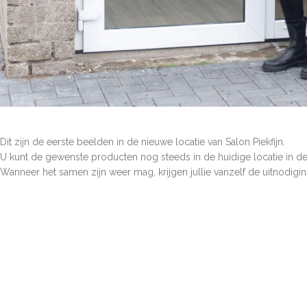
Dit zijn de eerste beelden in de nieuwe locatie van Salon Piekfijn.
U kunt de gewenste producten nog steeds in de huidige locatie in de
Wanneer het samen zijn weer mag, krijgen jullie vanzelf de uitnodi