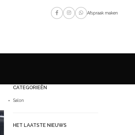
Afspraak maken
CATEGORIEËN
Salon
HET LAATSTE NIEUWS