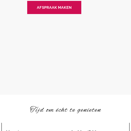
AFSPRAAK MAKEN
Tijd om écht te genieten