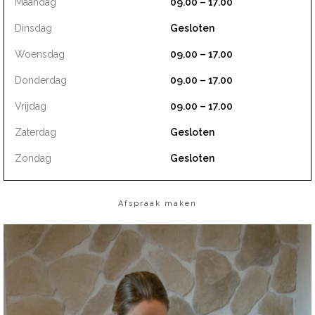
Maandag
09.00 – 17.00
Dinsdag
Gesloten
Woensdag
09.00 – 17.00
Donderdag
09.00 – 17.00
Vrijdag
09.00 – 17.00
Zaterdag
Gesloten
Zondag
Gesloten
Afspraak maken