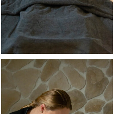
Massages