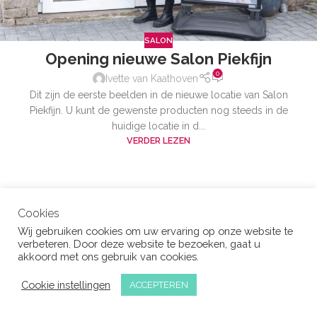
SALON
Opening nieuwe Salon Piekfijn
0
Ivette van Kaathoven
Dit zijn de eerste beelden in de nieuwe locatie van Salon
Piekfijn. U kunt de gewenste producten nog steeds in de
huidige locatie in d...
VERDER LEZEN
Cookies
Wij gebruiken cookies om uw ervaring op onze website te
verbeteren. Door deze website te bezoeken, gaat u
akkoord met ons gebruik van cookies.
Cookie instellingen
ACCEPTEREN